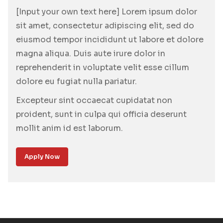
[Input your own text here] Lorem ipsum dolor
sit amet, consectetur adipiscing elit, sed do
eiusmod tempor incididunt ut labore et dolore
magna aliqua. Duis aute irure dolor in
reprehenderit in voluptate velit esse cillum
dolore eu fugiat nulla pariatur.
Excepteur sint occaecat cupidatat non
proident, sunt in culpa qui officia deserunt
mollit anim id est laborum.
Apply Now