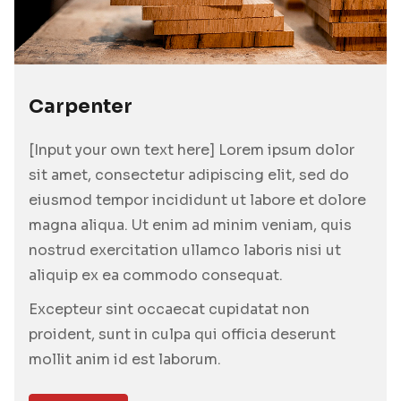
Carpenter
[Input your own text here] Lorem ipsum dolor
sit amet, consectetur adipiscing elit, sed do
eiusmod tempor incididunt ut labore et dolore
magna aliqua. Ut enim ad minim veniam, quis
nostrud exercitation ullamco laboris nisi ut
aliquip ex ea commodo consequat.
Excepteur sint occaecat cupidatat non
proident, sunt in culpa qui officia deserunt
mollit anim id est laborum.