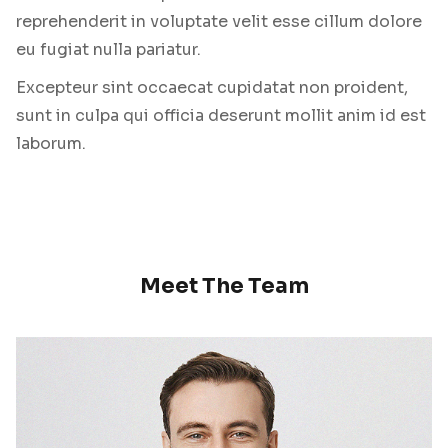
reprehenderit in voluptate velit esse cillum dolore
eu fugiat nulla pariatur.
Excepteur sint occaecat cupidatat non proident,
sunt in culpa qui officia deserunt mollit anim id est
laborum.
Meet The Team