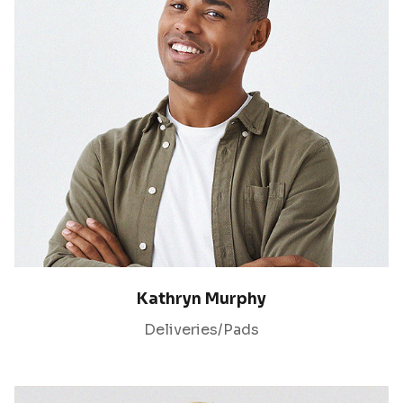
Kathryn Murphy
Deliveries/Pads