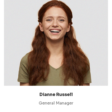
Dianne Russell
General Manager