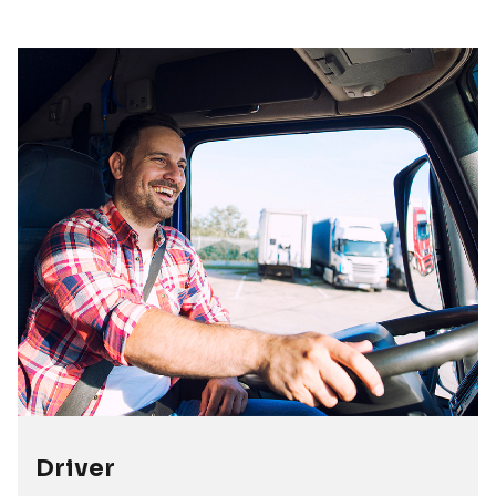
Driver