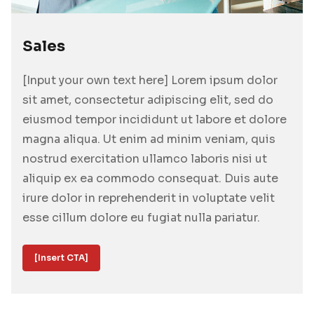
Sales
[Input your own text here] Lorem ipsum dolor
sit amet, consectetur adipiscing elit, sed do
eiusmod tempor incididunt ut labore et dolore
magna aliqua. Ut enim ad minim veniam, quis
nostrud exercitation ullamco laboris nisi ut
aliquip ex ea commodo consequat. Duis aute
irure dolor in reprehenderit in voluptate velit
esse cillum dolore eu fugiat nulla pariatur.
[Insert CTA]