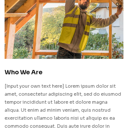
Who We Are
[Input your own text here] Lorem ipsum dolor sit
amet, consectetur adipiscing elit, sed do eiusmod
tempor incididunt ut labore et dolore magna
aliqua. Ut enim ad minim veniam, quis nostrud
exercitation ullamco laboris nisi ut aliquip ex ea
commodo consequat. Duis aute irure dolor in