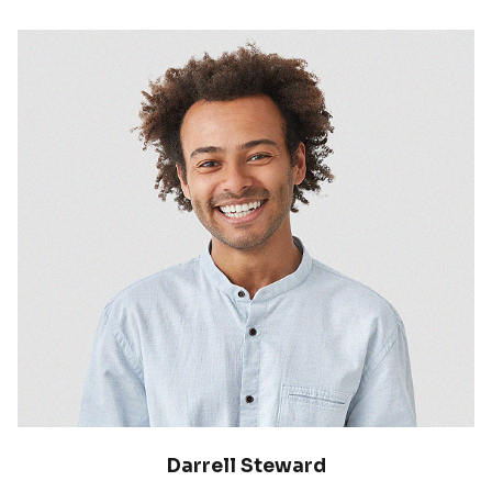
Darrell Steward