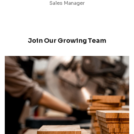
Sales Manager
Join Our Growing Team